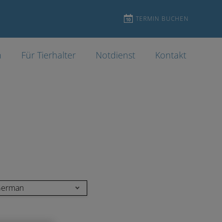
TERMIN BUCHEN
n
Für Tierhalter
Notdienst
Kontakt
erman